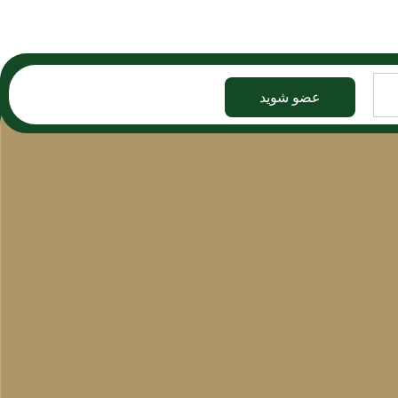
عضو شوید
می‌کنیم در ارائه خدمات و محصولات بهترین باشیم