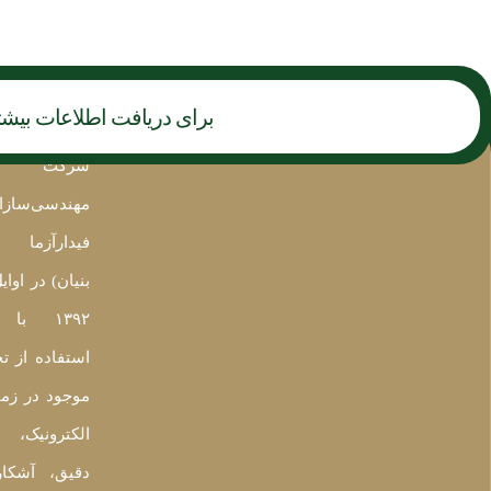
برای دریافت اطلاعات بیشتر
درباره ما
شرکت
مهندسی‌سازا
فیدارآزما 
بنیان) در اوا
۱۳۹۲ ب
استفاده از ت
موجود در زمی
الکترونیک، 
دقیق، آشکا