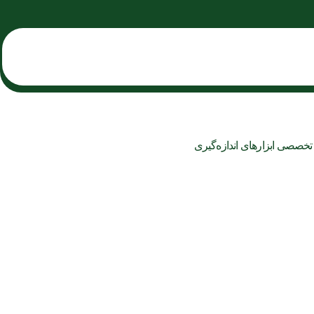
صصی ابزارهای اندازه‌گیری