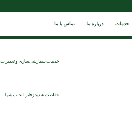
خدمات
درباره ما
تماس با ما
خدمات سفارشی‌سازی و تعمیرات تخ
حفاظت شده: زفایر انتخاب شما